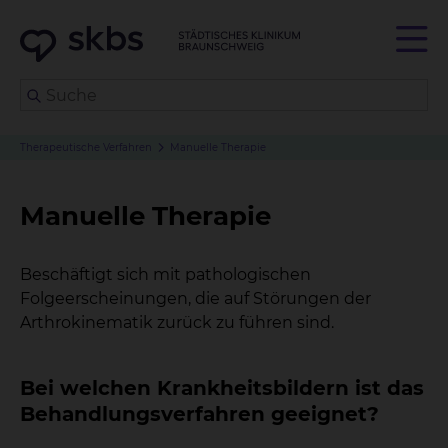
Therapeutische Verfahren
Manuelle Therapie
Manuelle Therapie
Beschäftigt sich mit pathologischen
Folgeerscheinungen, die auf Störungen der
Arthrokinematik zurück zu führen sind.
Bei welchen Krankheitsbildern ist das
Behandlungsverfahren geeignet?