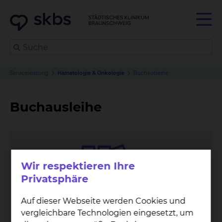
Serviceleistung
Hämatologie & Onkologie
Buchausleihe
Buchausleihe
Wir respektieren Ihre
Privatsphäre
Auf dieser Webseite werden Cookies und
vergleichbare Technologien eingesetzt, um