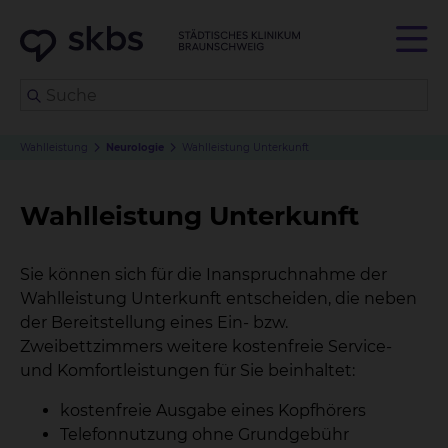
Wahlleistung
Neurologie
Wahlleistung Unterkunft
Wahlleistung Unterkunft
Sie können sich für die Inanspruchnahme der
Wahlleistung Unterkunft entscheiden, die neben
der Bereitstellung eines Ein- bzw.
Zweibettzimmers weitere kostenfreie Service-
und Komfortleistungen für Sie beinhaltet:
kostenfreie Ausgabe eines Kopfhörers
Telefonnutzung ohne Grundgebühr