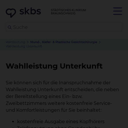
Wahlleistung
Mund-, Kiefer- & Plastische Gesichtschirurgie
Wahlleistung Unterkunft
Wahlleistung Unterkunft
Sie können sich für die Inanspruchnahme der
Wahlleistung Unterkunft entscheiden, die neben
der Bereitstellung eines Ein- bzw.
Zweibettzimmers weitere kostenfreie Service-
und Komfortleistungen für Sie beinhaltet:
kostenfreie Ausgabe eines Kopfhörers