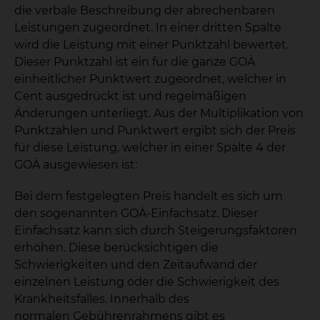
die verbale Beschreibung der abrechenbaren
Leistungen zugeordnet. In einer dritten Spalte
wird die Leistung mit einer Punktzahl bewertet.
Dieser Punktzahl ist ein für die ganze GOÄ
einheitlicher Punktwert zugeordnet, welcher in
Cent ausgedrückt ist und regelmäßigen
Änderungen unterliegt. Aus der Multiplikation von
Punktzahlen und Punktwert ergibt sich der Preis
für diese Leistung, welcher in einer Spalte 4 der
GOÄ ausgewiesen ist:
Bei dem festgelegten Preis handelt es sich um
den sogenannten GOÄ-Einfachsatz. Dieser
Einfachsatz kann sich durch Steigerungsfaktoren
erhöhen. Diese berücksichtigen die
Schwierigkeiten und den Zeitaufwand der
einzelnen Leistung oder die Schwierigkeit des
Krankheitsfalles. Innerhalb des
normalen Gebührenrahmens gibt es