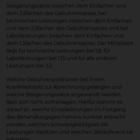
Steigerungssätze zwischen dem Einfachen und
dem 3,5fachen des Gebührensatzes, bei
technischen Leistungen zwischen dem Einfachen
und dem 2,5fachen des Gebührensatzes und bei
Laborleistungen zwischen dem Einfachen und
dem 1,3fachen des Gebührensatzes. Der Mittelwert
liegt für technische Leistungen bei 1,8, für
Laborleistungen bei 1,15 und für alle anderen
Leistungen bei 2,3.
Welche Gebührenpositionen bei Ihrem
Krankheitsbild zur Abrechnung gelangen und
welche Steigerungssätze angewandt werden,
lässt sich nicht vorhersagen. Hierfür kommt es
darauf an, welche Einzelleistungen im Fortgang
des Behandlungsgeschehens konkret erbracht
werden, welchen Schwierigkeitsgrad die
Leistungen besitzen und welchen Zeitaufwand sie
erfordern.