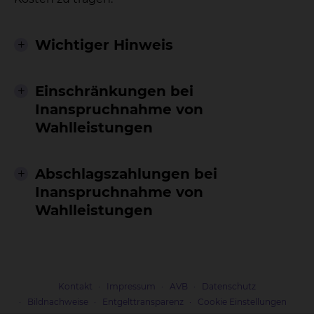
Wichtiger Hinweis
Einschränkungen bei
Inanspruchnahme von
Wahlleistungen
Abschlagszahlungen bei
Inanspruchnahme von
Wahlleistungen
Kontakt
Impressum
AVB
Datenschutz
Bildnachweise
Entgelttransparenz
Cookie Einstellungen