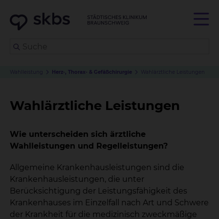
Wahlleistung
Herz-, Thorax- & Gefäßchirurgie
Wahlärztliche Leistungen
Wahlärztliche Leistungen
Wie unterscheiden sich ärztliche
Wahlleistungen und Regelleistungen?
Allgemeine Krankenhausleistungen sind die
Krankenhausleistungen, die unter
Berücksichtigung der Leistungsfähigkeit des
Krankenhauses im Einzelfall nach Art und Schwere
der Krankheit für die medizinisch zweckmäßige