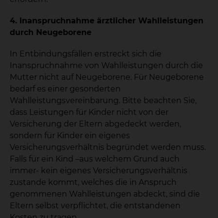
4. Inanspruchnahme ärztlicher Wahlleistungen
durch Neugeborene
In Entbindungsfällen erstreckt sich die
Inanspruchnahme von Wahlleistungen durch die
Mutter nicht auf Neugeborene. Für Neugeborene
bedarf es einer gesonderten
Wahlleistungsvereinbarung. Bitte beachten Sie,
dass Leistungen für Kinder nicht von der
Versicherung der Eltern abgedeckt werden,
sondern für Kinder ein eigenes
Versicherungsverhältnis begründet werden muss.
Falls für ein Kind –aus welchem Grund auch
immer- kein eigenes Versicherungsverhältnis
zustande kommt, welches die in Anspruch
genommenen Wahlleistungen abdeckt, sind die
Eltern selbst verpflichtet, die entstandenen
Kosten zu tragen.