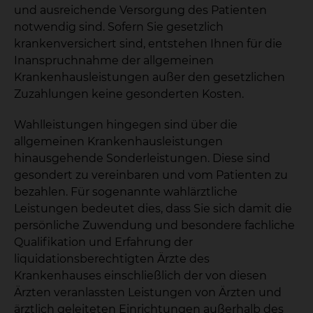
und ausreichende Versorgung des Patienten
notwendig sind. Sofern Sie gesetzlich
krankenversichert sind, entstehen Ihnen für die
Inanspruchnahme der allgemeinen
Krankenhausleistungen außer den gesetzlichen
Zuzahlungen keine gesonderten Kosten.
Wahlleistungen hingegen sind über die
allgemeinen Krankenhausleistungen
hinausgehende Sonderleistungen. Diese sind
gesondert zu vereinbaren und vom Patienten zu
bezahlen. Für sogenannte wahlärztliche
Leistungen bedeutet dies, dass Sie sich damit die
persönliche Zuwendung und besondere fachliche
Qualifikation und Erfahrung der
liquidationsberechtigten Ärzte des
Krankenhauses einschließlich der von diesen
Ärzten veranlassten Leistungen von Ärzten und
ärztlich geleiteten Einrichtungen außerhalb des