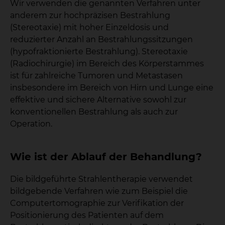
Wir verwenden die genannten Verfahren unter
anderem zur hochpräzisen Bestrahlung
(Stereotaxie) mit hoher Einzeldosis und
reduzierter Anzahl an Bestrahlungssitzungen
(hypofraktionierte Bestrahlung). Stereotaxie
(Radiochirurgie) im Bereich des Körperstammes
ist für zahlreiche Tumoren und Metastasen
insbesondere im Bereich von Hirn und Lunge eine
effektive und sichere Alternative sowohl zur
konventionellen Bestrahlung als auch zur
Operation.
Wie ist der Ablauf der Behandlung?
Die bildgeführte Strahlentherapie verwendet
bildgebende Verfahren wie zum Beispiel die
Computertomographie zur Verifikation der
Positionierung des Patienten auf dem