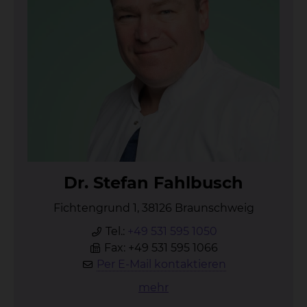
Dr. Ste­fan Fahl­busch
Fichtengrund 1, 38126 Braunschweig
Tel.:
+49 531 595 1050
Fax: +49 531 595 1066
Per E-Mail kontaktieren
mehr