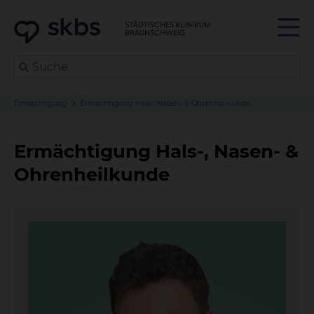
Ermächtigung
Ermächtigung Hals-, Nasen- & Ohrenheilkunde
Ermächtigung Hals-, Nasen- &
Ohrenheilkunde