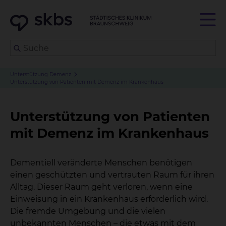
Unterstützung Demenz
Unterstützung von Patienten mit Demenz im Krankenhaus
Unterstützung von Patienten
mit Demenz im Krankenhaus
Dementiell veränderte Menschen benötigen
einen geschützten und vertrauten Raum für ihren
Alltag. Dieser Raum geht verloren, wenn eine
Einweisung in ein Krankenhaus erforderlich wird.
Die fremde Umgebung und die vielen
unbekannten Menschen – die etwas mit dem