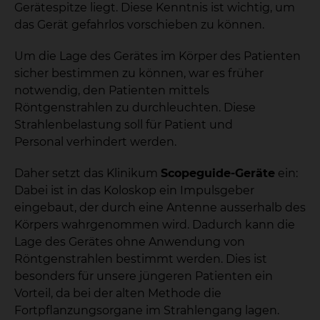
Gerätespitze liegt. Diese Kenntnis ist wichtig, um
das Gerät gefahrlos vorschieben zu können.
Um die Lage des Gerätes im Körper des Patienten
sicher bestimmen zu können, war es früher
notwendig, den Patienten mittels
Röntgenstrahlen zu durchleuchten. Diese
Strahlenbelastung soll für Patient und
Personal verhindert werden.
Daher setzt das Klinikum
Scopeguide-Geräte
ein:
Dabei ist in das Koloskop ein Impulsgeber
eingebaut, der durch eine Antenne ausserhalb des
Körpers wahrgenommen wird. Dadurch kann die
Lage des Gerätes ohne Anwendung von
Röntgenstrahlen bestimmt werden. Dies ist
besonders für unsere jüngeren Patienten ein
Vorteil, da bei der alten Methode die
Fortpflanzungsorgane im Strahlengang lagen.