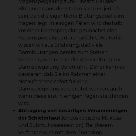
Magenspiegelung zum Einsatz. Bei allen
Blutungen aus dem Darm kann es jedoch
sein, daß die eigentliche Blutungsquelle im
Magen liegt. In einigen Fällen wird deshalb
vor einer Darmspiegelung zunächst eine
Magenspiegelung durchgeführt. Weiterhin
wissen wir aus Erfahrung, daß viele
Darmblutungen bereits zum Stehen
kommen, wenn man die Vorbereitung zur
Darmspiegelung durchführt. Daher kann es
passieren, daß Sie im Rahmen einer
Notaufnahme sofort für eine
Darmspiegelung vorbereitet werden, auch
wenn diese erst in einigen Tagen stattfinden
wird.
Abtragung von bösartigen Veränderungen
der Schleimhaut
(endoskopische Mukosa-
und Submukosaresektion): Bei diesem
Verfahren wird mit dem Endoskop