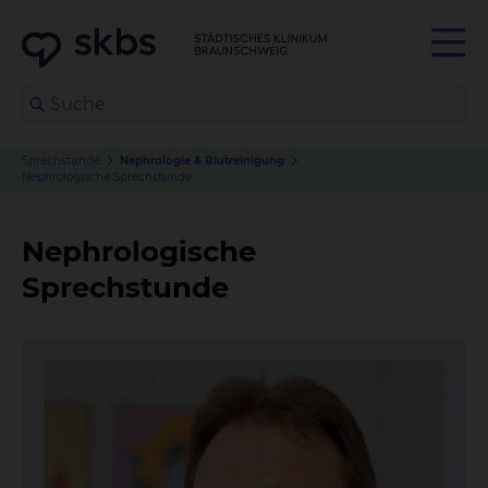
Sprechstunde
Nephrologie & Blutreinigung
Nephrologische Sprechstunde
Nephrologische
Sprechstunde