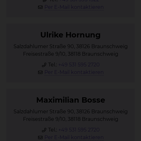
Per E-Mail kontaktieren
Ul­ri­ke Hor­nung
Salzdahlumer Straße 90, 38126 Braunschweig
Freisestraße 9/10, 38118 Braunschweig
Tel.:
+49 531 595 2720
Per E-Mail kontaktieren
Ma­xi­mi­li­an Bos­se
Salzdahlumer Straße 90, 38126 Braunschweig
Freisestraße 9/10, 38118 Braunschweig
Tel.:
+49 531 595 2720
Per E-Mail kontaktieren