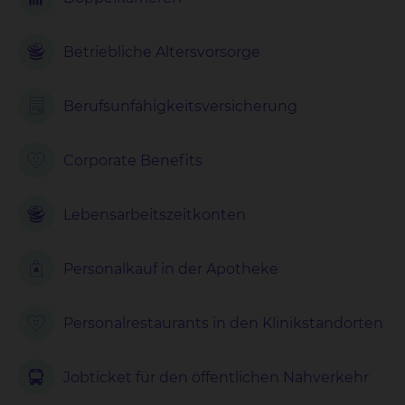
Betriebliche Altersvorsorge
Berufsunfähigkeits
versicherung
Corporate Benefits
Lebensarbeits
zeitkonten
Personalkauf in der Apotheke
Personalrestaurants in den Klinikstandorten
Jobticket für den öffentlichen Nahverkehr