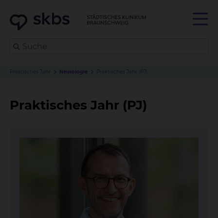
Praktisches Jahr
Neurologie
Praktisches Jahr (PJ)
Praktisches Jahr (PJ)