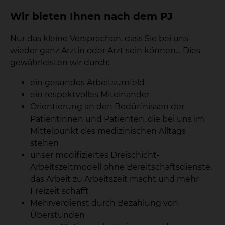
Wir bieten Ihnen nach dem PJ
Nur das kleine Versprechen, dass Sie bei uns
wieder ganz Ärztin oder Arzt sein können… Dies
gewährleisten wir durch:
ein gesundes Arbeitsumfeld
ein respektvolles Miteinander
Orientierung an den Bedürfnissen der
Patientinnen und Patienten, die bei uns im
Mittelpunkt des medizinischen Alltags
stehen
unser modifiziertes Dreischicht-
Arbeitszeitmodell ohne Bereitschaftsdienste,
das Arbeit zu Arbeitszeit macht und mehr
Freizeit schafft
Mehrverdienst durch Bezahlung von
Überstunden