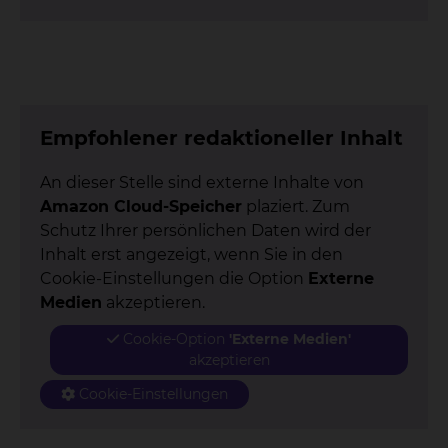
Empfohlener redaktioneller Inhalt
An dieser Stelle sind externe Inhalte von
Amazon Cloud-Speicher
plaziert. Zum
Schutz Ihrer persönlichen Daten wird der
Inhalt erst angezeigt, wenn Sie in den
Cookie-Einstellungen die Option
Externe
Medien
akzeptieren.
Cookie-Option
'Externe Medien'
akzeptieren
Cookie-Einstellungen