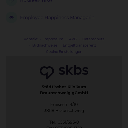
Business Bike
Employee Happiness Managerin
Kontakt
Impressum
AVB
Datenschutz
Bildnachweise
Entgelttransparenz
Cookie Einstellungen
Städtisches Klinikum
Braunschweig gGmbH
Freisestr. 9/10
38118 Braunschweig
Tel.: 0531/595-0