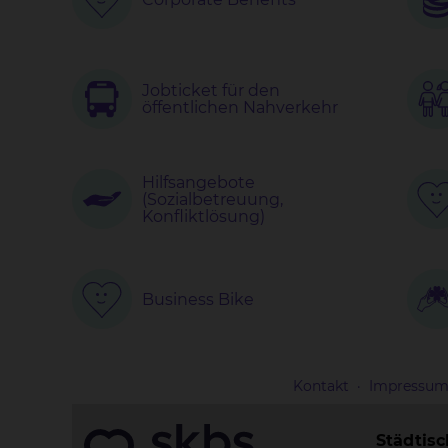
Jobticket für den
öffentlichen Nahverkehr
Hilfsangebote
(Sozialbetreuung,
Konfliktlösung)
Business Bike
Kontakt
Impressu
Städtis