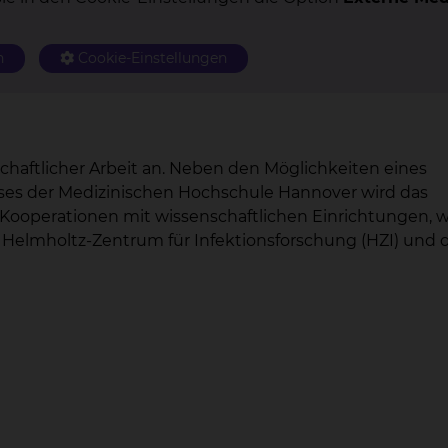
n
Cookie-Einstellungen
chaftlicher Arbeit an. Neben den Möglichkeiten eines
es der Medizinischen Hochschule Hannover wird das
 Kooperationen mit wissenschaftlichen Einrichtungen, w
, Helmholtz-Zentrum für Infektionsforschung (HZI) und 