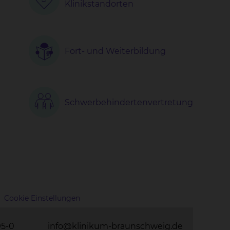
Klinikstandorten
Fort- und Weiterbildung
Schwerbehindertenvertretung
Cookie Einstellungen
95-0
info@klinikum-braunschweig.de