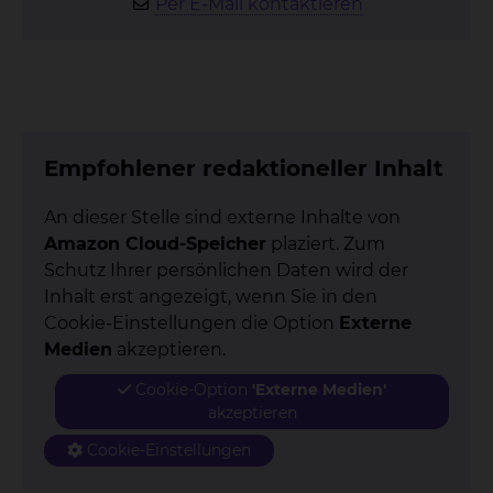
Per E-Mail kontaktieren
Empfohlener redaktioneller Inhalt
An dieser Stelle sind externe Inhalte von
Amazon Cloud-Speicher
plaziert. Zum
Schutz Ihrer persönlichen Daten wird der
Inhalt erst angezeigt, wenn Sie in den
Cookie-Einstellungen die Option
Externe
Medien
akzeptieren.
Cookie-Option
'Externe Medien'
akzeptieren
Cookie-Einstellungen