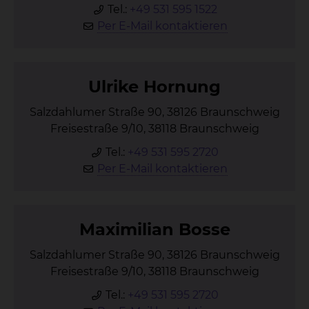
Tel.:
+49 531 595 1522
Per E-Mail kontaktieren
Ul­ri­ke Hor­nung
Salzdahlumer Straße 90, 38126 Braunschweig
Freisestraße 9/10, 38118 Braunschweig
Tel.:
+49 531 595 2720
Per E-Mail kontaktieren
Ma­xi­mi­li­an Bos­se
Salzdahlumer Straße 90, 38126 Braunschweig
Freisestraße 9/10, 38118 Braunschweig
Tel.:
+49 531 595 2720