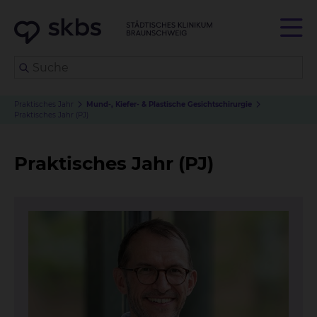
Praktisches Jahr
Mund-, Kiefer- & Plastische Gesichtschirurgie
Praktisches Jahr (PJ)
Praktisches Jahr (PJ)