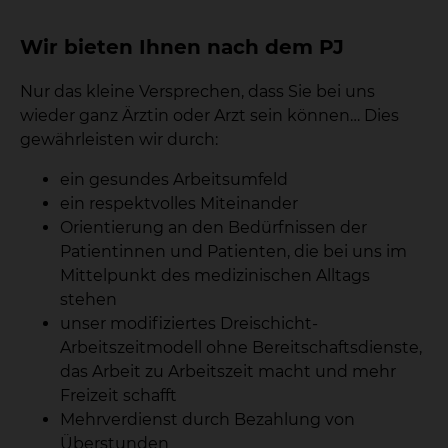
Wir bieten Ihnen nach dem PJ
Nur das kleine Versprechen, dass Sie bei uns
wieder ganz Ärztin oder Arzt sein können… Dies
gewährleisten wir durch:
ein gesundes Arbeitsumfeld
ein respektvolles Miteinander
Orientierung an den Bedürfnissen der
Patientinnen und Patienten, die bei uns im
Mittelpunkt des medizinischen Alltags
stehen
unser modifiziertes Dreischicht-
Arbeitszeitmodell ohne Bereitschaftsdienste,
das Arbeit zu Arbeitszeit macht und mehr
Freizeit schafft
Mehrverdienst durch Bezahlung von
Überstunden