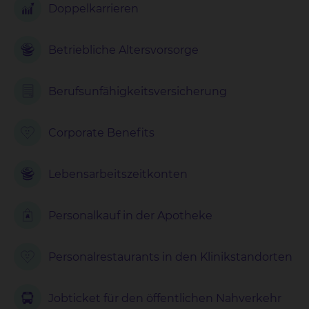
Doppelkarrieren
Betriebliche Altersvorsorge
Berufsunfähigkeits
versicherung
Corporate Benefits
Lebensarbeits
zeitkonten
Personalkauf in der Apotheke
Personalrestaurants in den Klinikstandorten
Jobticket für den öffentlichen Nahverkehr