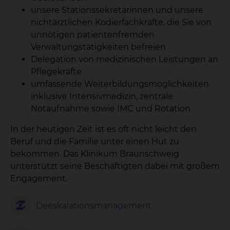
unsere Stationssekretärinnen und unsere
nichtärztlichen Kodierfachkräfte, die Sie von
unnötigen patientenfremden
Verwaltungstätigkeiten befreien
Delegation von medizinischen Leistungen an
Pflegekräfte
umfassende Weiterbildungsmöglichkeiten
inklusive Intensivmedizin, zentrale
Notaufnahme sowie IMC und Rotation
In der heutigen Zeit ist es oft nicht leicht den
Beruf und die Familie unter einen Hut zu
bekommen. Das Klinikum Braunschweig
unterstützt seine Beschäftigten dabei mit großem
Engagement.
Deeskalationsmanagement