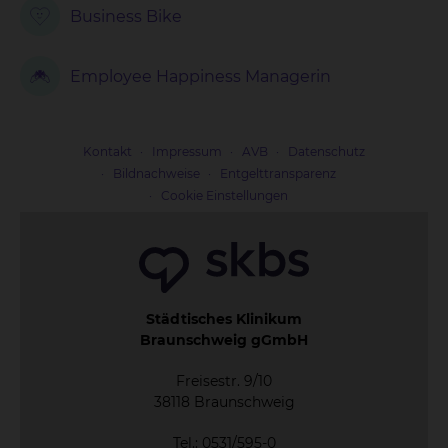
Business Bike
Employee Happiness Managerin
Kontakt
Impressum
AVB
Datenschutz
Bildnachweise
Entgelttransparenz
Cookie Einstellungen
Städtisches Klinikum
Braunschweig gGmbH
Freisestr. 9/10
38118 Braunschweig
Tel.: 0531/595-0