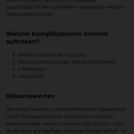
neurologische Messverfahren überwacht werden
(Neuro-Monitoring).
Welche Komplikationen können
auftreten?
Weiterwachsen des Tumors
Verschlechterung der Nervenfunktionen
Infektionen
Instabilität
Wissenswertes
Bei Bedarf werden unsere erfahrenen Operateure
durch Kollegen anderer Disziplinen verstärkt.
Beispielsweise, wenn Tumore in den Bauch- oder
Brustraum einwachsen, wird gemeinschaftlich mit