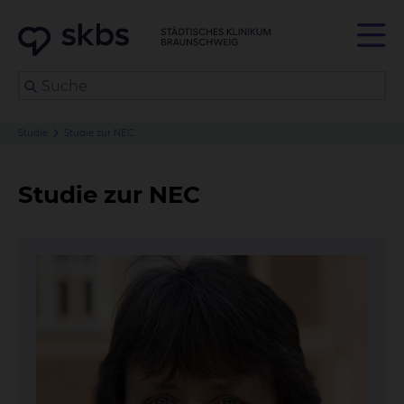
Studie
Studie zur NEC
Studie zur NEC