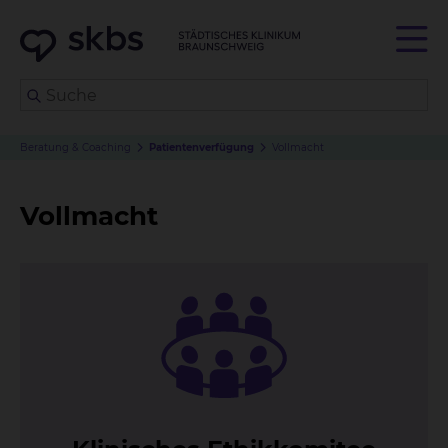
Beratung & Coaching
Patientenverfügung
Vollmacht
Vollmacht