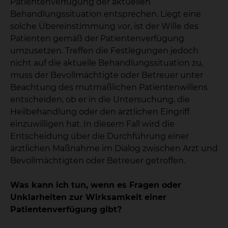
Patientenverfügung der aktuellen
Behandlungssituation entsprechen. Liegt eine
solche Übereinstimmung vor, ist der Wille des
Patienten gemäß der Patientenverfügung
umzusetzen. Treffen die Festlegungen jedoch
nicht auf die aktuelle Behandlungssituation zu,
muss der Bevollmächtigte oder Betreuer unter
Beachtung des mutmaßlichen Patientenwillens
entscheiden, ob er in die Untersuchung, die
Heilbehandlung oder den ärztlichen Eingriff
einzuwilligen hat. In diesem Fall wird die
Entscheidung über die Durchführung einer
ärztlichen Maßnahme im Dialog zwischen Arzt und
Bevollmächtigten oder Betreuer getroffen.
Was kann ich tun, wenn es Fragen oder
Unklarheiten zur Wirksamkeit einer
Patientenverfügung gibt?