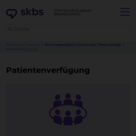
Beratung & Coaching
Beratungsangebot rund um das Thema Anträge
Patientenverfügung
Patientenverfügung