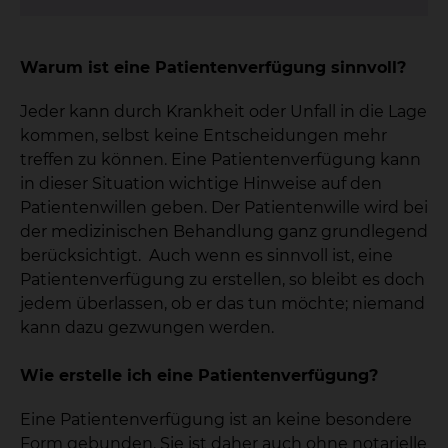
Warum ist eine Patientenverfügung sinnvoll?
Jeder kann durch Krankheit oder Unfall in die Lage
kommen, selbst keine Entscheidungen mehr
treffen zu können. Eine Patientenverfügung kann
in dieser Situation wichtige Hinweise auf den
Patientenwillen geben. Der Patientenwille wird bei
der medizinischen Behandlung ganz grundlegend
berücksichtigt. Auch wenn es sinnvoll ist, eine
Patientenverfügung zu erstellen, so bleibt es doch
jedem überlassen, ob er das tun möchte; niemand
kann dazu gezwungen werden.
Wie erstelle ich eine Patientenverfügung?
Eine Patientenverfügung ist an keine besondere
Form gebunden. Sie ist daher auch ohne notarielle