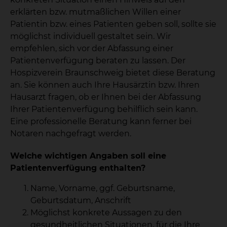
erklärten bzw. mutmaßlichen Willen einer
Patientin bzw. eines Patienten geben soll, sollte sie
möglichst individuell gestaltet sein. Wir
empfehlen, sich vor der Abfassung einer
Patientenverfügung beraten zu lassen. Der
Hospizverein Braunschweig bietet diese Beratung
an. Sie können auch Ihre Hausärztin bzw. Ihren
Hausarzt fragen, ob er Ihnen bei der Abfassung
Ihrer Patientenverfügung behilflich sein kann.
Eine professionelle Beratung kann ferner bei
Notaren nachgefragt werden.
Welche wichtigen Angaben soll eine
Patientenverfügung enthalten?
Name, Vorname, ggf. Geburtsname,
Geburtsdatum, Anschrift
Möglichst konkrete Aussagen zu den
gesundheitlichen Situationen, für die Ihre