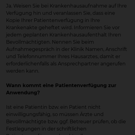
Ja. Weisen Sie bei Krankenhausaufnahme auf Ihre
Verfügung hin und veranlassen Sie, dass eine
Kopie Ihrer Patientenverfügung in Ihre
Krankenakte geheftet wird. Informieren Sie vor
jedem geplanten Krankenhausaufenthalt Ihren
Bevollmächtigten. Nennen Sie beim
Aufnahmegespräch in der Klinik Namen, Anschrift
und Telefonnummer Ihres Hausarztes, damit er
erforderlichenfalls als Ansprechpartner angerufen
werden kann.
Wann kommt eine Patientenverfügung zur
Anwendung?
Ist eine Patientin bzw. ein Patient nicht
einwilligungsfähig, so müssen Ärzte und
Bevollmächtigte bzw. ggf. Betreuer prüfen, ob die
Festlegungen in der schriftlichen