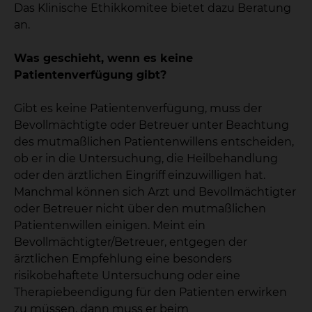
Das Klinische Ethikkomitee bietet dazu Beratung
an.
Was geschieht, wenn es keine
Patientenverfügung gibt?
Gibt es keine Patientenverfügung, muss der
Bevollmächtigte oder Betreuer unter Beachtung
des mutmaßlichen Patientenwillens entscheiden,
ob er in die Untersuchung, die Heilbehandlung
oder den ärztlichen Eingriff einzuwilligen hat.
Manchmal können sich Arzt und Bevollmächtigter
oder Betreuer nicht über den mutmaßlichen
Patientenwillen einigen. Meint ein
Bevollmächtigter/Betreuer, entgegen der
ärztlichen Empfehlung eine besonders
risikobehaftete Untersuchung oder eine
Therapiebeendigung für den Patienten erwirken
zu müssen, dann muss er beim