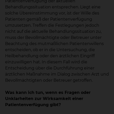
Patientenverfügung der aktuellen
Behandlungssituation entsprechen. Liegt eine
solche Übereinstimmung vor, ist der Wille des
Patienten gemäß der Patientenverfügung
umzusetzen. Treffen die Festlegungen jedoch
nicht auf die aktuelle Behandlungssituation zu,
muss der Bevollmächtigte oder Betreuer unter
Beachtung des mutmaßlichen Patientenwillens
entscheiden, ob er in die Untersuchung, die
Heilbehandlung oder den ärztlichen Eingriff
einzuwilligen hat. In diesem Fall wird die
Entscheidung über die Durchführung einer
ärztlichen Maßnahme im Dialog zwischen Arzt und
Bevollmächtigten oder Betreuer getroffen.
Was kann ich tun, wenn es Fragen oder
Unklarheiten zur Wirksamkeit einer
Patientenverfügung gibt?