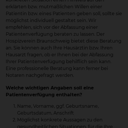
erklärten bzw. mutmaßlichen Willen einer
Patientin bzw. eines Patienten geben soll, sollte sie
möglichst individuell gestaltet sein. Wir
empfehlen, sich vor der Abfassung einer
Patientenverfügung beraten zu lassen. Der
Hospizverein Braunschweig bietet diese Beratung
an. Sie können auch Ihre Hausärztin bzw. Ihren
Hausarzt fragen, ob er Ihnen bei der Abfassung
Ihrer Patientenverfügung behilflich sein kann.
Eine professionelle Beratung kann ferner bei
Notaren nachgefragt werden.
Welche wichtigen Angaben soll eine
Patientenverfügung enthalten?
Name, Vorname, ggf. Geburtsname,
Geburtsdatum, Anschrift
Möglichst konkrete Aussagen zu den
gesundheitlichen Situationen, für die Ihre