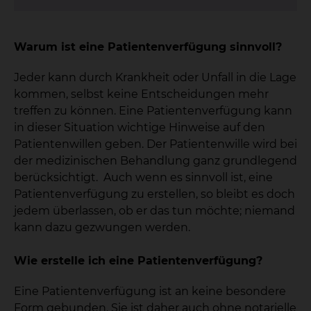
Warum ist eine Patientenverfügung sinnvoll?
Jeder kann durch Krankheit oder Unfall in die Lage
kommen, selbst keine Entscheidungen mehr
treffen zu können. Eine Patientenverfügung kann
in dieser Situation wichtige Hinweise auf den
Patientenwillen geben. Der Patientenwille wird bei
der medizinischen Behandlung ganz grundlegend
berücksichtigt. Auch wenn es sinnvoll ist, eine
Patientenverfügung zu erstellen, so bleibt es doch
jedem überlassen, ob er das tun möchte; niemand
kann dazu gezwungen werden.
Wie erstelle ich eine Patientenverfügung?
Eine Patientenverfügung ist an keine besondere
Form gebunden. Sie ist daher auch ohne notarielle