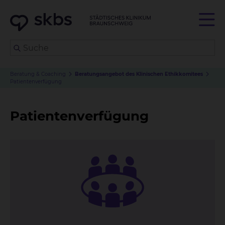
Beratung & Coaching
Beratungsangebot des Klinischen Ethikkomitees
Patientenverfügung
Patientenverfügung