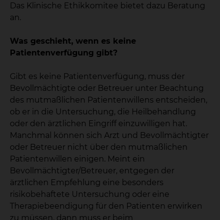
Das Klinische Ethikkomitee bietet dazu Beratung
an.
Was geschieht, wenn es keine
Patientenverfügung gibt?
Gibt es keine Patientenverfügung, muss der
Bevollmächtigte oder Betreuer unter Beachtung
des mutmaßlichen Patientenwillens entscheiden,
ob er in die Untersuchung, die Heilbehandlung
oder den ärztlichen Eingriff einzuwilligen hat.
Manchmal können sich Arzt und Bevollmächtigter
oder Betreuer nicht über den mutmaßlichen
Patientenwillen einigen. Meint ein
Bevollmächtigter/Betreuer, entgegen der
ärztlichen Empfehlung eine besonders
risikobehaftete Untersuchung oder eine
Therapiebeendigung für den Patienten erwirken
zu müssen, dann muss er beim