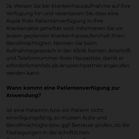
Ja. Weisen Sie bei Krankenhausaufnahme auf Ihre
Verfügung hin und veranlassen Sie, dass eine
Kopie Ihrer Patientenverfügung in Ihre
Krankenakte geheftet wird. Informieren Sie vor
jedem geplanten Krankenhausaufenthalt Ihren
Bevollmächtigten. Nennen Sie beim
Aufnahmegespräch in der Klinik Namen, Anschrift
und Telefonnummer Ihres Hausarztes, damit er
erforderlichenfalls als Ansprechpartner angerufen
werden kann.
Wann kommt eine Patientenverfügung zur
Anwendung?
Ist eine Patientin bzw. ein Patient nicht
einwilligungsfähig, so müssen Ärzte und
Bevollmächtigte bzw. ggf. Betreuer prüfen, ob die
Festlegungen in der schriftlichen