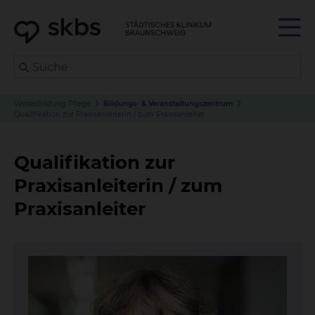
Weiterbildung Pflege
Bildungs- & Veranstaltungs
zentrum
Qualifikation zur Praxisanleiterin / zum Praxisanleiter
Qualifikation zur
Praxisanleiterin / zum
Praxisanleiter