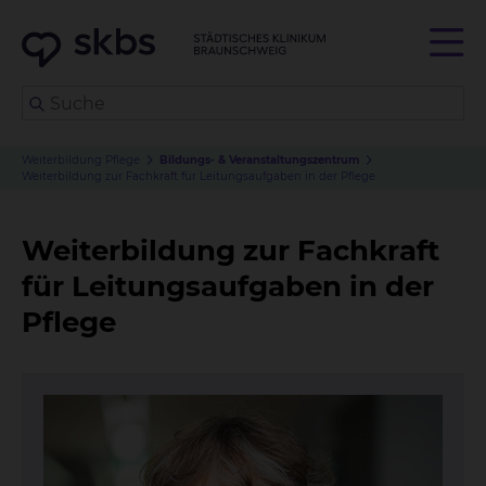
Weiterbildung Pflege
Bildungs- & Veranstaltungs
zentrum
Weiterbildung zur Fachkraft für Leitungsaufgaben in der Pflege
Weiterbildung zur Fachkraft
für Leitungsaufgaben in der
Pflege