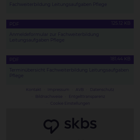
Fachweiterbildung Leitungsaufgaben Pflege
125.12 KB
PDF
Anmeldeformular zur Fachweiterbildung
Leitungsaufgaben Pflege
181.44 KB
PDF
Terminübersicht Fachweiterbildung Leitungsaufgaben
Pflege
Kontakt
Impressum
AVB
Datenschutz
Bildnachweise
Entgelttransparenz
Cookie Einstellungen