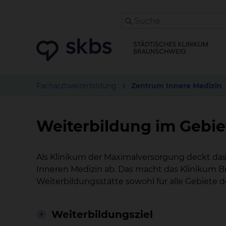
Facharztweiterbildung
Zentrum Innere Medizin
Weiterbildung im Gebie
Als Klinikum der Maximalversorgung deckt da
Inneren Medizin ab. Das macht das Klinikum B
Weiterbildungsstätte sowohl für alle Gebiete d
Weiterbildungsziel