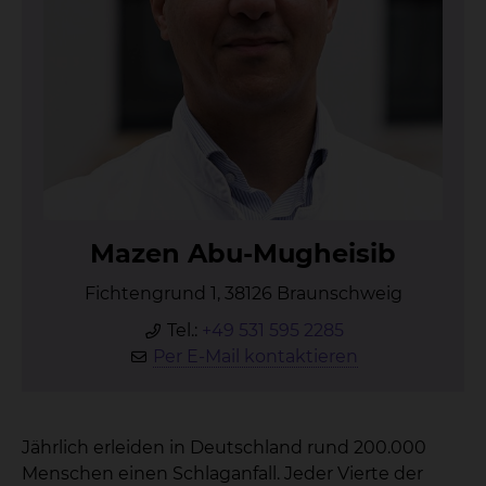
Ma­zen Abu-Mug­hei­sib
Fichtengrund 1, 38126 Braunschweig
Tel.:
+49 531 595 2285
Per E-Mail kontaktieren
Jährlich erleiden in Deutschland rund 200.000
Menschen einen Schlaganfall. Jeder Vierte der