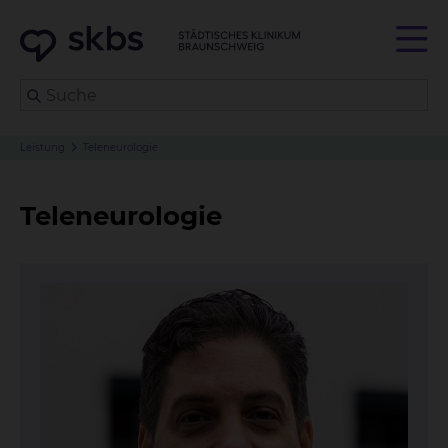
Leistung
Teleneurologie
Teleneurologie