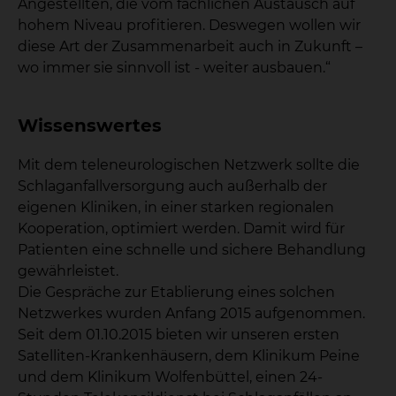
Angestellten, die vom fachlichen Austausch auf
hohem Niveau profitieren. Deswegen wollen wir
diese Art der Zusammenarbeit auch in Zukunft –
wo immer sie sinnvoll ist - weiter ausbauen.“
Wissenswertes
Mit dem teleneurologischen Netzwerk sollte die
Schlaganfallversorgung auch außerhalb der
eigenen Kliniken, in einer starken regionalen
Kooperation, optimiert werden. Damit wird für
Patienten eine schnelle und sichere Behandlung
gewährleistet.
Die Gespräche zur Etablierung eines solchen
Netzwerkes wurden Anfang 2015 aufgenommen.
Seit dem 01.10.2015 bieten wir unseren ersten
Satelliten-Krankenhäusern, dem Klinikum Peine
und dem Klinikum Wolfenbüttel, einen 24-