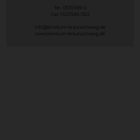
Tel.: 0531/595-0
Fax: 0531/595-1322
info@klinikum-braunschweig.de
www.klinikum-braunschweig.de