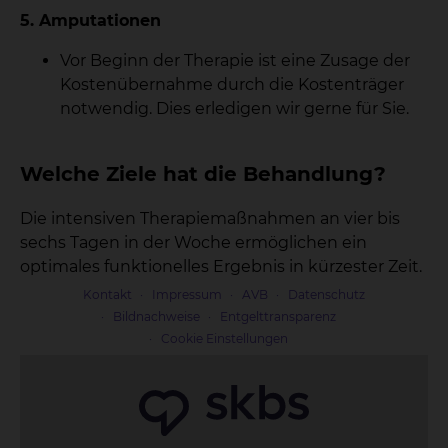
5. Amputationen
Vor Beginn der Therapie ist eine Zusage der
Kostenübernahme durch die Kostenträger
notwendig. Dies erledigen wir gerne für Sie.
Welche Ziele hat die Behandlung?
Die intensiven Therapiemaßnahmen an vier bis
sechs Tagen in der Woche ermöglichen ein
optimales funktionelles Ergebnis in kürzester Zeit.
Kontakt
Impressum
AVB
Datenschutz
Bildnachweise
Entgelttransparenz
Cookie Einstellungen