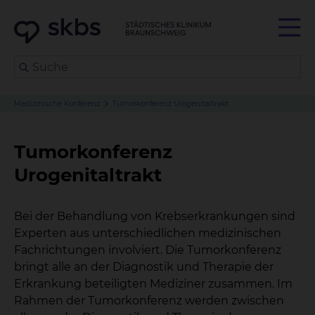
Medizinische Konferenz
Tumorkonferenz Urogenitaltrakt
Tumorkonferenz
Urogenitaltrakt
Bei der Behandlung von Krebserkrankungen sind
Experten aus unterschiedlichen medizinischen
Fachrichtungen involviert. Die Tumorkonferenz
bringt alle an der Diagnostik und Therapie der
Erkrankung beteiligten Mediziner zusammen. Im
Rahmen der Tumorkonferenz werden zwischen