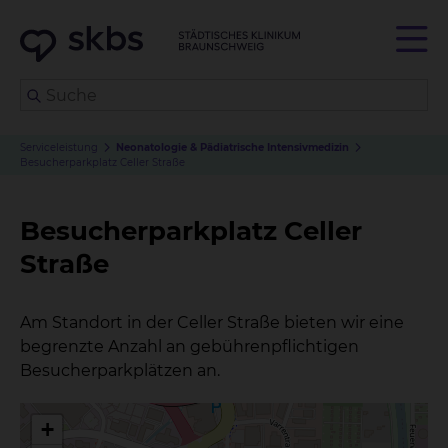
Serviceleistung
Neonatologie & Pädiatrische Intensivmedizin
Besucherparkplatz Celler Straße
Besucherparkplatz Celler
Straße
Am Standort in der Celler Straße bieten wir eine
begrenzte Anzahl an gebührenpflichtigen
Besucherparkplätzen an.
+