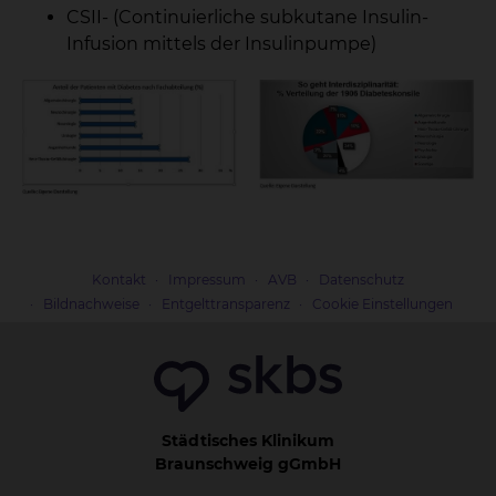
CSII- (Continuierliche subkutane Insulin-
Infusion mittels der Insulinpumpe)
Kontakt
Impressum
AVB
Datenschutz
Bildnachweise
Entgelttransparenz
Cookie Einstellungen
Städtisches Klinikum
Braunschweig gGmbH