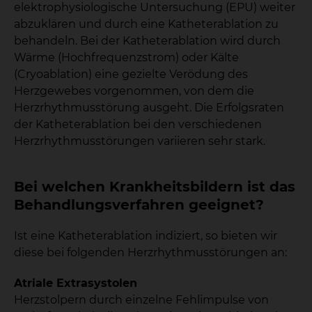
elektrophysiologische Untersuchung (EPU) weiter
abzuklären und durch eine Katheterablation zu
behandeln. Bei der Katheterablation wird durch
Wärme (Hochfrequenzstrom) oder Kälte
(Cryoablation) eine gezielte Verödung des
Herzgewebes vorgenommen, von dem die
Herzrhythmusstörung ausgeht. Die Erfolgsraten
der Katheterablation bei den verschiedenen
Herzrhythmusstörungen variieren sehr stark.
Bei welchen Krankheitsbildern ist das
Behandlungsverfahren geeignet?
Ist eine Katheterablation indiziert, so bieten wir
diese bei folgenden Herzrhythmusstörungen an:
Atriale Extrasystolen
Herzstolpern durch einzelne Fehlimpulse von