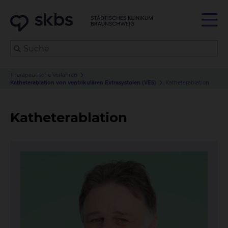
Therapeutische Verfahren
Katheterablation von ventrikulären Extrasystolen (VES)
Katheterablation
Katheterablation