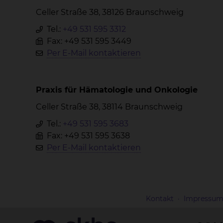
Celler Straße 38, 38126 Braunschweig
Tel.:
+49 531 595 3312
Fax: +49 531 595 3449
Per E-Mail kontaktieren
Praxis für Hämatologie und Onkologie
Celler Straße 38, 38114 Braunschweig
Tel.:
+49 531 595 3683
Fax: +49 531 595 3638
Per E-Mail kontaktieren
Kontakt
Impressu