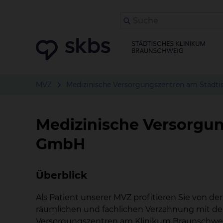
MVZ
Medizinische Versorgungszentren am Städt
Medizinische Versorgu
GmbH
Überblick
Als Patient unserer MVZ profitieren Sie von 
räumlichen und fachlichen Verzahnung mit de
Versorgungszentren am Klinikum Braunschweig 