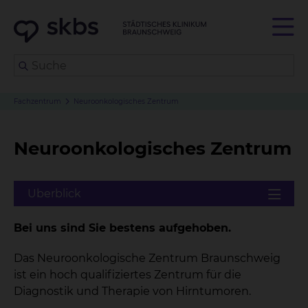
Fachzentrum
Neuroonkologisches Zentrum
Neuroonkologisches Zentrum
Bei uns sind Sie bestens aufgehoben
.
Das Neuroonkologische Zentrum Braunschweig
ist ein hoch qualifiziertes Zentrum für die
Diagnostik und Therapie von Hirntumoren.