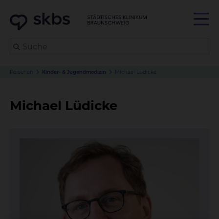
Personen
Kinder- & Jugendmedizin
Michael Lüdicke
Michael Lüdicke