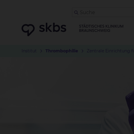
Institut
Thrombophilie
Zentrale Einrichtung 