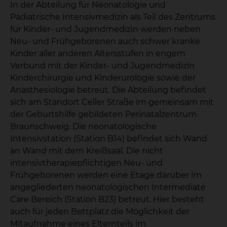
In der Abteilung für Neonatologie und
Pädiatrische Intensivmedizin als Teil des Zentrums
für Kinder- und Jugendmedizin werden neben
Neu- und Frühgeborenen auch schwer kranke
Kinder aller anderen Altersstufen in engem
Verbund mit der Kinder- und Jugendmedizin
Kinderchirurgie und Kinderurologie sowie der
Anästhesiologie betreut. Die Abteilung befindet
sich am Standort Celler Straße im gemeinsam mit
der Geburtshilfe gebildeten Perinatalzentrum
Braunschweig. Die neonatologische
Intensivstation (Station B14) befindet sich Wand
an Wand mit dem Kreißsaal. Die nicht
intensivtherapiepflichtigen Neu- und
Frühgeborenen werden eine Etage darüber im
angegliederten neonatologischen Intermediate
Care Bereich (Station B23) betreut. Hier besteht
auch für jeden Bettplatz die Möglichkeit der
Mitaufnahme eines Elternteils im