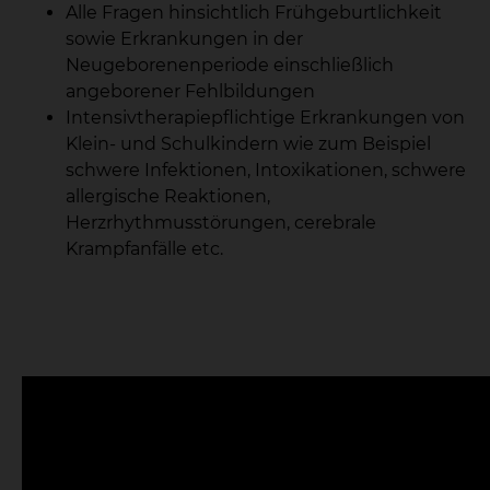
Alle Fragen hinsichtlich Frühgeburtlichkeit
sowie Erkrankungen in der
Neugeborenenperiode einschließlich
angeborener Fehlbildungen
Intensivtherapiepflichtige Erkrankungen von
Klein- und Schulkindern wie zum Beispiel
schwere Infektionen, Intoxikationen, schwere
allergische Reaktionen,
Herzrhythmusstörungen, cerebrale
Krampfanfälle etc.