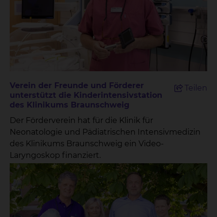
Verein der Freunde und Förderer
Teilen
unterstützt die Kinderintensivstation
des Klinikums Braunschweig
Der Förderverein hat für die Klinik für
Neonatologie und Pädiatrischen Intensivmedizin
des Klinikums Braunschweig ein Video-
Laryngoskop finanziert.