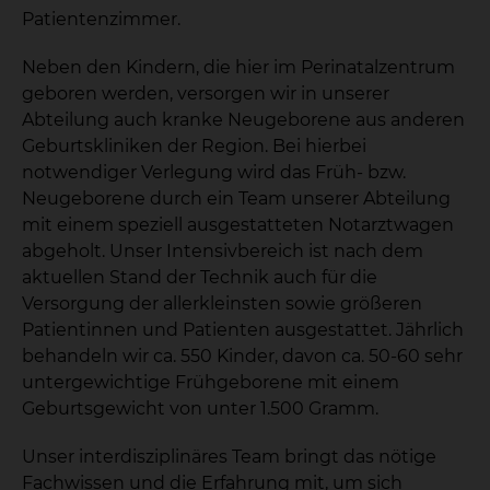
Patientenzimmer.
Neben den Kindern, die hier im Perinatalzentrum
geboren werden, versorgen wir in unserer
Abteilung auch kranke Neugeborene aus anderen
Geburtskliniken der Region. Bei hierbei
notwendiger Verlegung wird das Früh- bzw.
Neugeborene durch ein Team unserer Abteilung
mit einem speziell ausgestatteten Notarztwagen
abgeholt. Unser Intensivbereich ist nach dem
aktuellen Stand der Technik auch für die
Versorgung der allerkleinsten sowie größeren
Patientinnen und Patienten ausgestattet. Jährlich
behandeln wir ca. 550 Kinder, davon ca. 50-60 sehr
untergewichtige Frühgeborene mit einem
Geburtsgewicht von unter 1.500 Gramm.
Unser interdisziplinäres Team bringt das nötige
Fachwissen und die Erfahrung mit, um sich