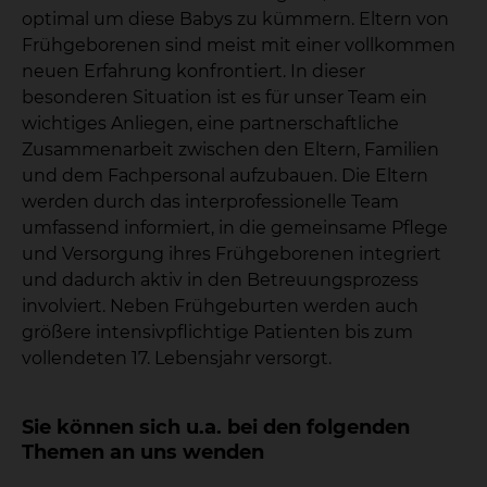
optimal um diese Babys zu kümmern. Eltern von
Frühgeborenen sind meist mit einer vollkommen
neuen Erfahrung konfrontiert. In dieser
besonderen Situation ist es für unser Team ein
wichtiges Anliegen, eine partnerschaftliche
Zusammenarbeit zwischen den Eltern, Familien
und dem Fachpersonal aufzubauen. Die Eltern
werden durch das interprofessionelle Team
umfassend informiert, in die gemeinsame Pflege
und Versorgung ihres Frühgeborenen integriert
und dadurch aktiv in den Betreuungsprozess
involviert. Neben Frühgeburten werden auch
größere intensivpflichtige Patienten bis zum
vollendeten 17. Lebensjahr versorgt.
Sie können sich u.a. bei den folgenden
Themen an uns wenden