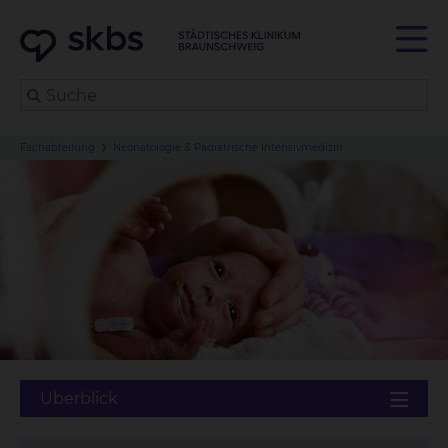
Fachabteilung
Neonatologie & Pädiatrische Intensivmedizin