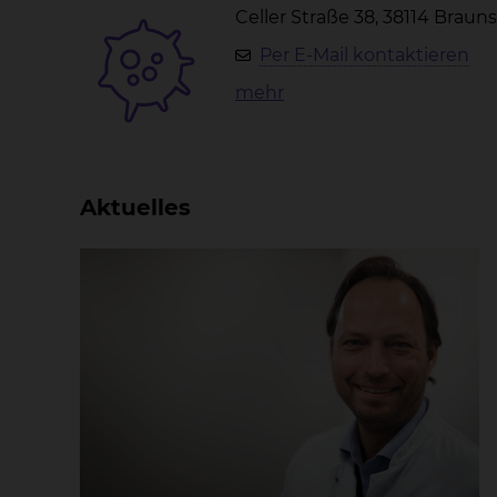
Celler Straße 38, 38114 Brau
Per E-Mail kontaktieren
mehr
Aktuelles