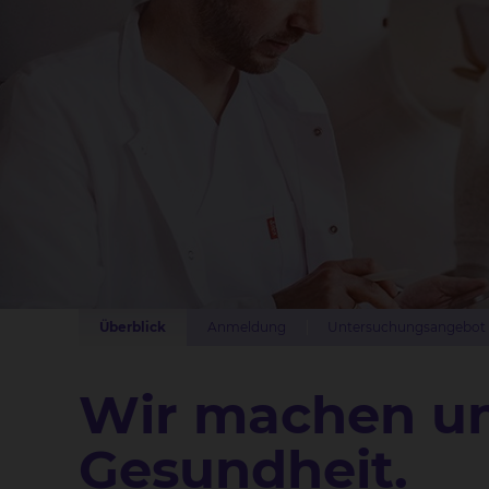
Überblick
Anmeldung
Untersuchungsangebot
Wir machen uns
Gesundheit.