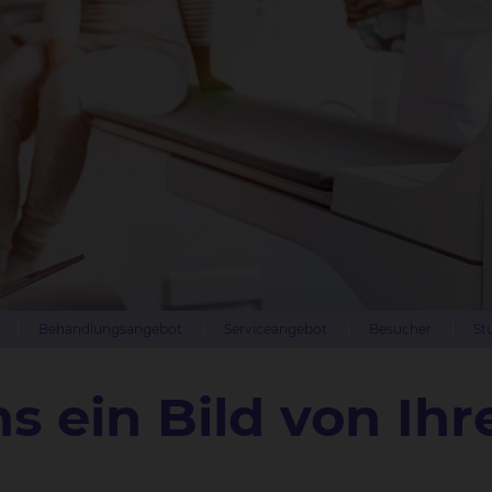
Behandlungsangebot
Serviceangebot
Besucher
St
 ein Bild von Ihr