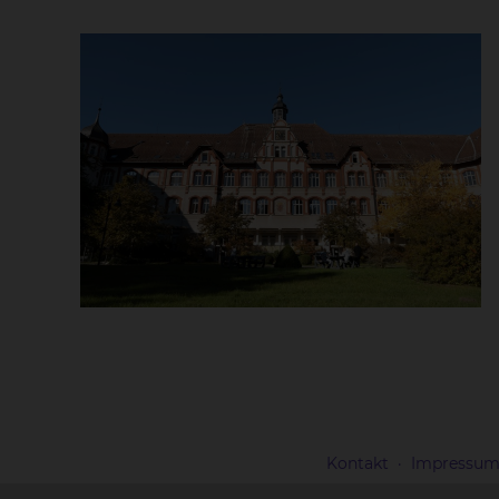
Kontakt
Impressu