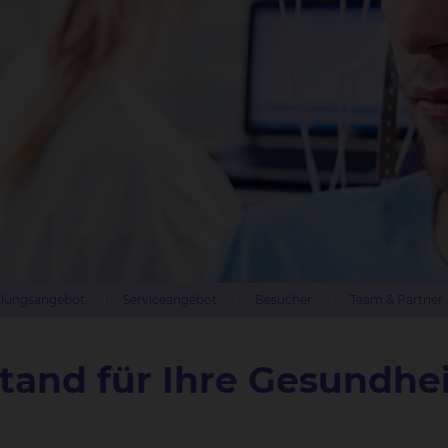
lungsangebot
Serviceangebot
Besucher
Team & Partner
tand für Ihre Gesundhei