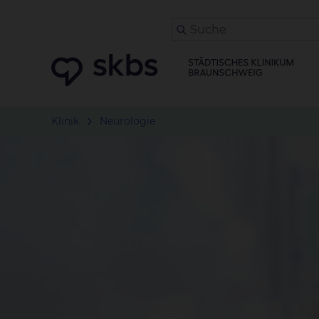
Klinik
Neurologie