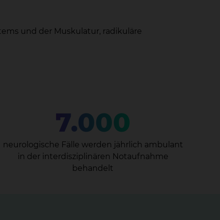
ems und der Muskulatur, radikuläre
7.000
neurologische Fälle werden jährlich ambulant
in der interdisziplinären Notaufnahme
behandelt