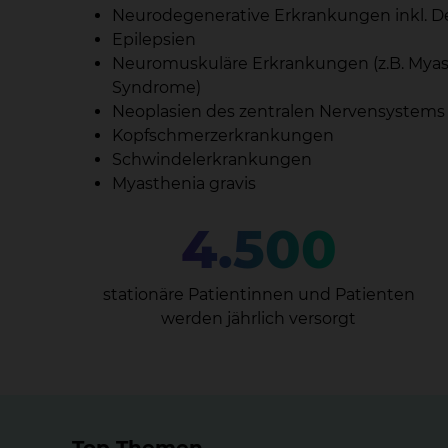
Neurodegenerative Erkrankungen inkl.
Epilepsien
Neuromuskuläre Erkrankungen (z.B. Myast
Syndrome)
Neoplasien des zentralen Nervensystems
Kopfschmerzerkrankungen
Schwindelerkrankungen
Myasthenia gravis
4.500
stationäre Patientinnen und Patienten
werden jährlich versorgt