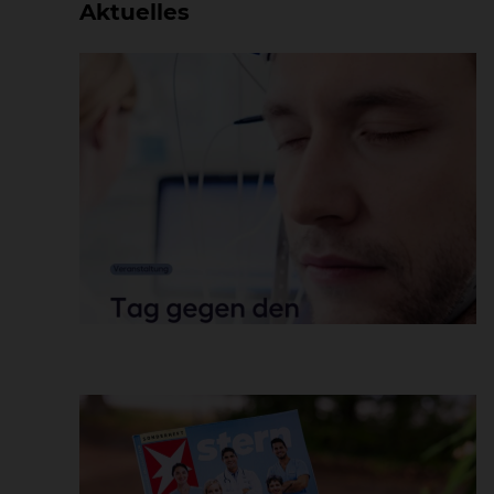
Aktuelles