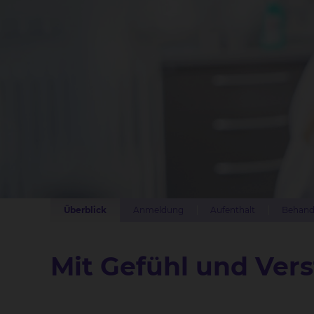
Überblick
Anmeldung
Aufenthalt
Behand
Mit Gefühl und Vers