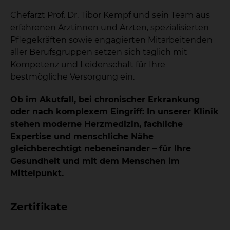
Chefarzt Prof. Dr. Tibor Kempf und sein Team aus
erfahrenen Ärztinnen und Ärzten, spezialisierten
Pflegekräften sowie engagierten Mitarbeitenden
aller Berufsgruppen setzen sich täglich mit
Kompetenz und Leidenschaft für Ihre
bestmögliche Versorgung ein.
Ob im Akutfall, bei chronischer Erkrankung
oder nach komplexem Eingriff: In unserer Klinik
stehen moderne Herzmedizin, fachliche
Expertise und menschliche Nähe
gleichberechtigt nebeneinander – für Ihre
Gesundheit und mit dem Menschen im
Mittelpunkt.
Zertifikate