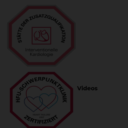
Videos