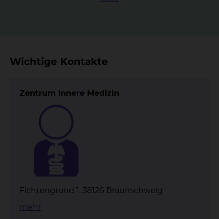
Wichtige Kontakte
Zentrum Innere Medizin
Fichtengrund 1, 38126 Braunschweig
mehr