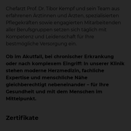
Chefarzt Prof. Dr. Tibor Kempf und sein Team aus
erfahrenen Ärztinnen und Ärzten, spezialisierten
Pflegekräften sowie engagierten Mitarbeitenden
aller Berufsgruppen setzen sich täglich mit
Kompetenz und Leidenschaft für Ihre
bestmögliche Versorgung ein.
Ob im Akutfall, bei chronischer Erkrankung
oder nach komplexem Eingriff: In unserer Klinik
stehen moderne Herzmedizin, fachliche
Expertise und menschliche Nähe
gleichberechtigt nebeneinander – für Ihre
Gesundheit und mit dem Menschen im
Mittelpunkt.
Zertifikate