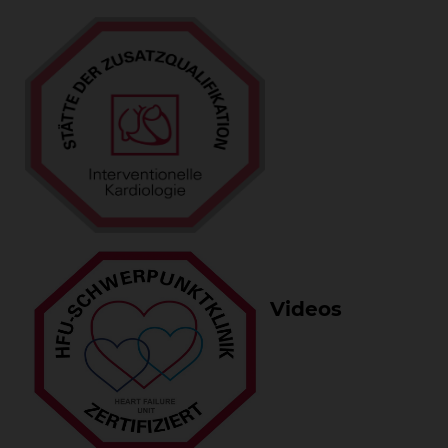
Videos