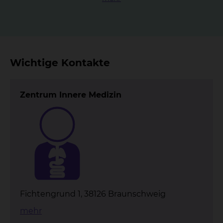
Wichtige Kontakte
Zentrum Innere Medizin
Fichtengrund 1, 38126 Braunschweig
mehr