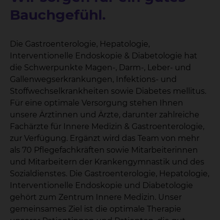
Bauchgefühl.
Die Gastroenterologie, Hepatologie,
Interventionelle Endoskopie & Diabetologie hat
die Schwerpunkte Magen-, Darm-, Leber- und
Gallenwegserkrankungen, Infektions- und
Stoffwechselkrankheiten sowie Diabetes mellitus.
Für eine optimale Versorgung stehen Ihnen
unsere Ärztinnen und Ärzte, darunter zahlreiche
Fachärzte für Innere Medizin & Gastroenterologie,
zur Verfügung. Ergänzt wird das Team von mehr
als 70 Pflegefachkräften sowie Mitarbeiterinnen
und Mitarbeitern der Krankengymnastik und des
Sozialdienstes. Die Gastroenterologie, Hepatologie,
Interventionelle Endoskopie und Diabetologie
gehört zum Zentrum Innere Medizin. Unser
gemeinsames Ziel ist die optimale Therapie