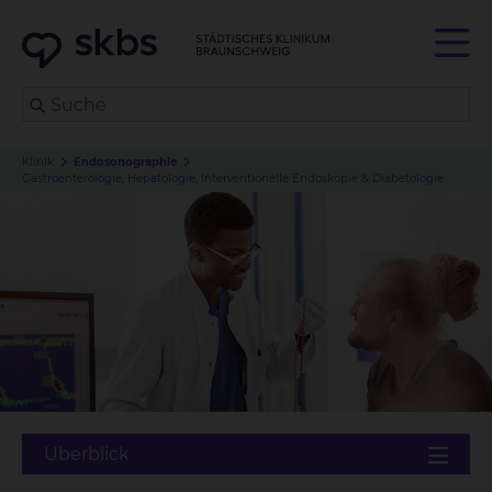
Klinik
Endosonographie
Gastroenterologie, Hepatologie, Interventionelle Endoskopie & Diabetologie