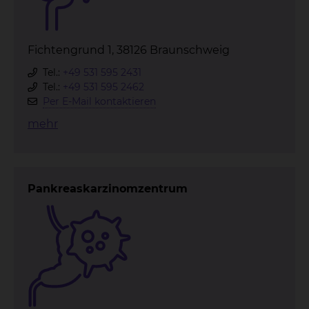
Fichtengrund 1, 38126 Braunschweig
Tel.:
+49 531 595 2431
Tel.:
+49 531 595 2462
Per E-Mail kontaktieren
mehr
Pankreaskarzinomzentrum