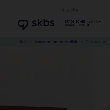
Klinik
Zentrum Innere Medizin
Gastroenterol