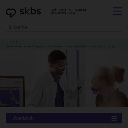
Klinik
Gastroenterologie, Hepatologie, Interventionelle Endoskopie & Diabetologie