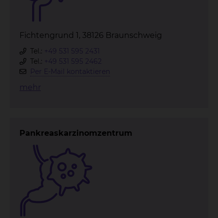
Fichtengrund 1, 38126 Braunschweig
Tel.:
+49 531 595 2431
Tel.:
+49 531 595 2462
Per E-Mail kontaktieren
mehr
Pankreaskarzinomzentrum