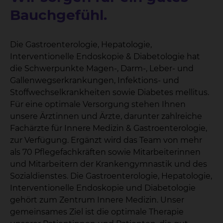
Bauchgefühl.
Die Gastroenterologie, Hepatologie,
Interventionelle Endoskopie & Diabetologie hat
die Schwerpunkte Magen-, Darm-, Leber- und
Gallenwegserkrankungen, Infektions- und
Stoffwechselkrankheiten sowie Diabetes mellitus.
Für eine optimale Versorgung stehen Ihnen
unsere Ärztinnen und Ärzte, darunter zahlreiche
Fachärzte für Innere Medizin & Gastroenterologie,
zur Verfügung. Ergänzt wird das Team von mehr
als 70 Pflegefachkräften sowie Mitarbeiterinnen
und Mitarbeitern der Krankengymnastik und des
Sozialdienstes. Die Gastroenterologie, Hepatologie,
Interventionelle Endoskopie und Diabetologie
gehört zum Zentrum Innere Medizin. Unser
gemeinsames Ziel ist die optimale Therapie