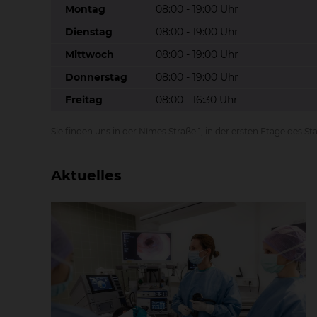
Montag
08:00 - 19:00 Uhr
Dienstag
08:00 - 19:00 Uhr
Mittwoch
08:00 - 19:00 Uhr
Donnerstag
08:00 - 19:00 Uhr
Freitag
08:00 - 16:30 Uhr
Sie finden uns in der Nîmes Straße 1, in der ersten Etage des
Aktuelles