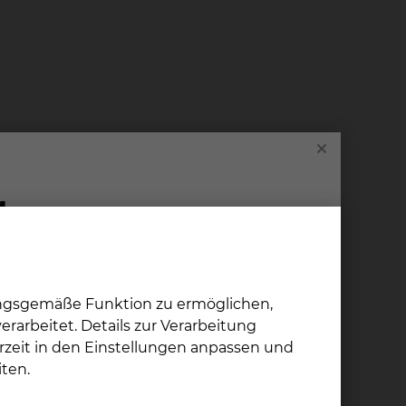
ungsgemäße Funktion zu ermöglichen,
rarbeitet. Details zur Verarbeitung
rzeit in den Einstellungen anpassen und
ten.