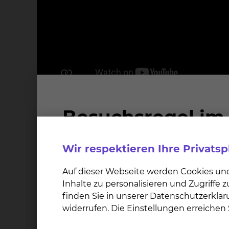
Wir respektieren Ihre Privats
Auf dieser Webseite werden Cookies un
Inhalte zu personalisieren und Zugriffe
finden Sie in unserer Datenschutzerklär
widerrufen. Die Einstellungen erreiche