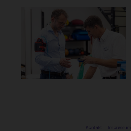
Kontakt
Impressu