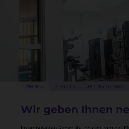
Überblick
Anmeldung
Behandlungsangebot
Wir geben Ihnen ne
Im ambulanten Rehabilitationszentrum des Kl