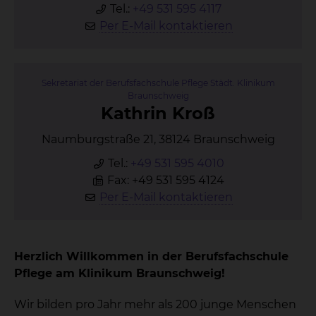
Tel.:
+49 531 595 4117
Per E-Mail kontaktieren
Sekretariat der Berufsfachschule Pflege Städt. Klinikum
Braunschweig
Kath­rin Kroß
Naumburgstraße 21, 38124 Braunschweig
Tel.:
+49 531 595 4010
Fax: +49 531 595 4124
Per E-Mail kontaktieren
Herzlich Willkommen in der Berufsfachschule
Pflege am Klinikum Braunschweig!
Wir bilden pro Jahr mehr als 200 junge Menschen