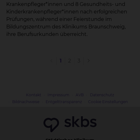
Krankenpfleger*innen und 8 Gesundheits- und
Kinderkrankenpfleger*innen nach erfolgreichen
Prüfungen, während einer Feierstunde im
Bildungszentrum des Klinikums Braunschweig,
ihre Berufsurkunden überreicht.
1
2
3
Kontakt
Impressum
AVB
Datenschutz
Bildnachweise
Entgelttransparenz
Cookie Einstellungen