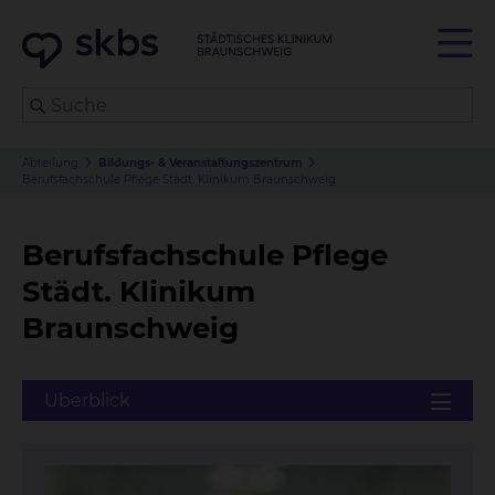
Abteilung
Bildungs- & Veranstaltungs
zentrum
Berufsfachschule Pflege Städt. Klinikum Braunschweig
Berufsfachschule Pflege
Städt. Klinikum
Braunschweig