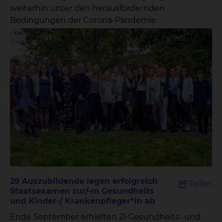
weiterhin unter den herausfordernden
Bedingungen der Corona-Pandemie.
29 Auszubildende legen erfolgreich
Teilen
Staatsexamen zur/-m Gesundheits
und Kinder-/ Krankenpfleger*in ab
Ende September erhielten 21 Gesundheits- und