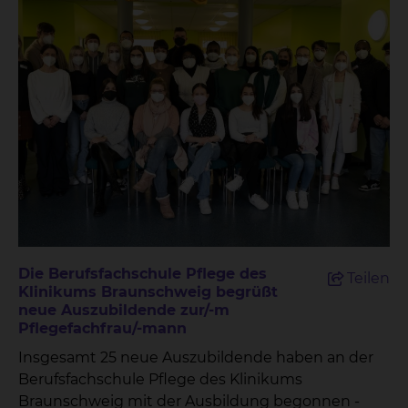
Die Berufsfachschule Pflege des
Teilen
Klinikums Braunschweig begrüßt
neue Auszubildende zur/-m
Pflegefachfrau/-mann
Insgesamt 25 neue Auszubildende haben an der
Berufsfachschule Pflege des Klinikums
Braunschweig mit der Ausbildung begonnen -