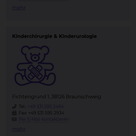
mehr
Kinderchirurgie & Kinderurologie
Fichtengrund 1, 38126 Braunschweig
Tel.:
+49 531 595 2484
Fax: +49 531 595 2934
Per E-Mail kontaktieren
mehr