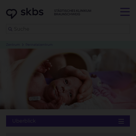
Zentrum
Perinatalzentrum