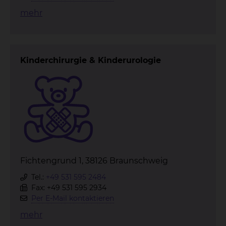
mehr
Kinderchirurgie & Kinderurologie
Fichtengrund 1, 38126 Braunschweig
Tel.:
+49 531 595 2484
Fax: +49 531 595 2934
Per E-Mail kontaktieren
mehr