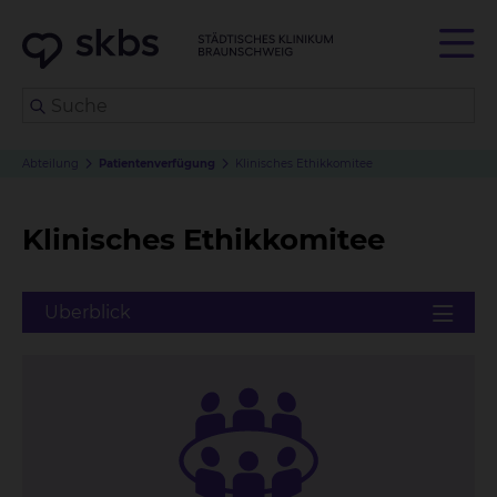
Abteilung
Patientenverfügung
Klinisches Ethikkomitee
Klinisches Ethikkomitee