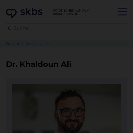
Personen
Dr. Khaldoun Ali
Dr. Khaldoun Ali