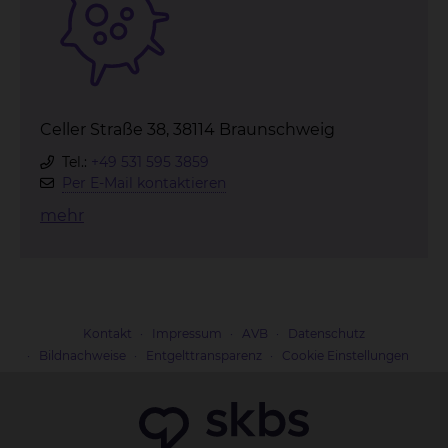
Celler Straße 38, 38114 Braunschweig
Tel.:
+49 531 595 3859
Per E-Mail kontaktieren
mehr
Kontakt
Impressum
AVB
Datenschutz
Bildnachweise
Entgelttransparenz
Cookie Einstellungen