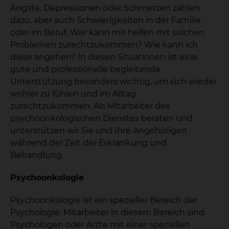
Ängste, Depressionen oder Schmerzen zählen
dazu, aber auch Schwierigkeiten in der Familie
oder im Beruf. Wer kann mir helfen mit solchen
Problemen zurechtzukommen? Wie kann ich
diese angehen? In diesen Situationen ist eine
gute und professionelle begleitende
Unterstützung besonders wichtig, um sich wieder
wohler zu fühlen und im Alltag
zurechtzukommen. Als Mitarbeiter des
psychoonkologischen Dienstes beraten und
unterstützen wir Sie und Ihre Angehörigen
während der Zeit der Erkrankung und
Behandlung.
Psychoonkologie
Psychoonkologie ist ein spezieller Bereich der
Psychologie. Mitarbeiter in diesem Bereich sind
Psychologen oder Ärzte mit einer speziellen