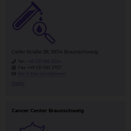
Celler Straße 38, 38114 Braunschweig
Tel.:
+49 531 595 3224
Fax: +49 531 595 3757
Per E-Mail kontaktieren
mehr
Cancer Center Braunschweig