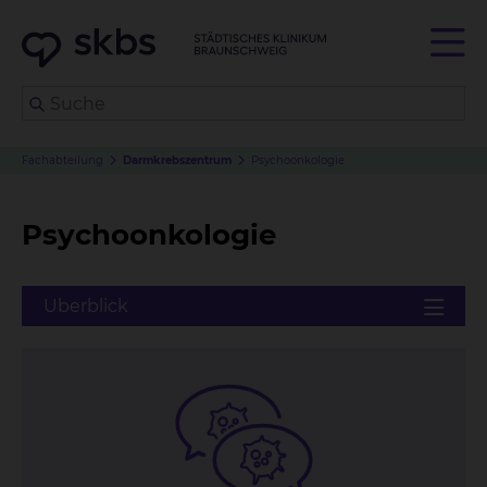
Fachabteilung
Darmkrebszentrum
Psychoonkologie
Psychoonkologie