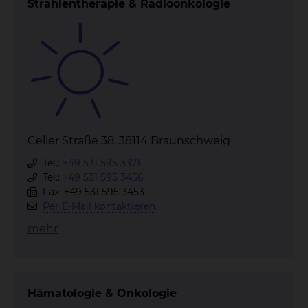
Strahlentherapie & Radioonkologie
Celler Straße 38, 38114 Braunschweig
Tel.:
+49 531 595 3371
Tel.:
+49 531 595 3456
Fax: +49 531 595 3453
Per E-Mail kontaktieren
mehr
Hämatologie & Onkologie