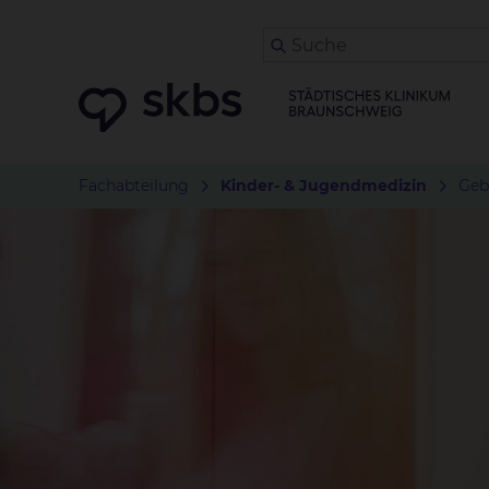
Fachabteilung
Kinder- & Jugendmedizin
Geb