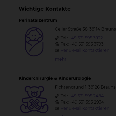
Wichtige Kontakte
Perinatalzentrum
Celler Straße 38, 38114 Brau
Tel.:
+49 531 595 3922
Fax: +49 531 595 3793
Per E-Mail kontaktieren
mehr
Kinderchirurgie & Kinderurologie
Fichtengrund 1, 38126 Braun
Tel.:
+49 531 595 2484
Fax: +49 531 595 2934
Per E-Mail kontaktieren