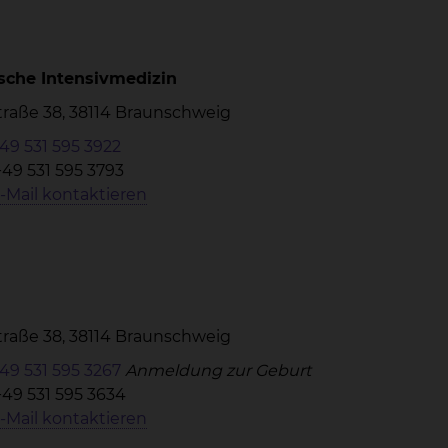
sche Intensivmedizin
Straße 38, 38114 Braunschweig
49 531 595 3922
+49 531 595 3793
-Mail kontaktieren
Straße 38, 38114 Braunschweig
49 531 595 3267
Anmeldung zur Geburt
+49 531 595 3634
-Mail kontaktieren