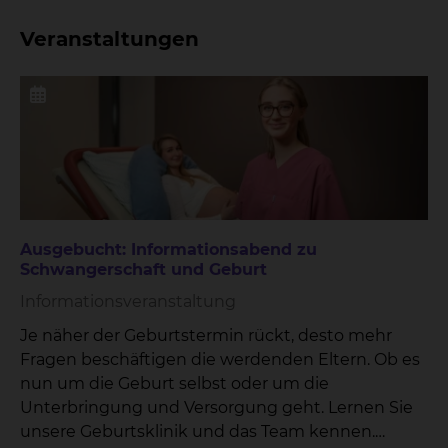
Veranstaltungen
Ausgebucht: Informationsabend zu
Schwangerschaft und Geburt
Informationsveranstaltung
Je näher der Geburtstermin rückt, desto mehr
Fragen beschäftigen die werdenden Eltern. Ob es
nun um die Geburt selbst oder um die
Unterbringung und Versorgung geht. Lernen Sie
unsere Geburtsklinik und das Team kennen.