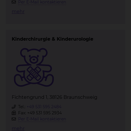
Per E-Mail kontaktieren
mehr
Kinderchirurgie & Kinderurologie
Fichtengrund 1, 38126 Braunschweig
Tel.:
+49 531 595 2484
Fax: +49 531 595 2934
Per E-Mail kontaktieren
mehr