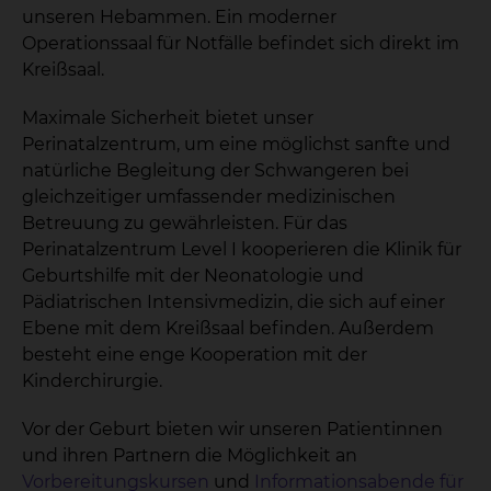
unseren Hebammen. Ein moderner
Operationssaal für Notfälle befindet sich direkt im
Kreißsaal.
Maximale Sicherheit bietet unser
Perinatalzentrum, um eine möglichst sanfte und
natürliche Begleitung der Schwangeren bei
gleichzeitiger umfassender medizinischen
Betreuung zu gewährleisten. Für das
Perinatalzentrum Level I kooperieren die Klinik für
Geburtshilfe mit der Neonatologie und
Pädiatrischen Intensivmedizin, die sich auf einer
Ebene mit dem Kreißsaal befinden. Außerdem
besteht eine enge Kooperation mit der
Kinderchirurgie.
Vor der Geburt bieten wir unseren Patientinnen
und ihren Partnern die Möglichkeit an
Vorbereitungskursen
und
Informationsabende für