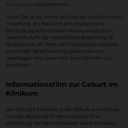
Schwangere
teilzunehmen.
Unser Ziel ist es, immer am Puls der medizinischen
Forschung, der Patientin eine medizinische
Behandlung auf höchstem Niveau anzubieten.
Dennoch steht die menschliche Begleitung im
Vordergrund. Als Team der Frauenklinik möchten
wir uns der Verantwortung stellen, die uns
übertragen wird, wenn sich eine Patientin uns
anvertraut.
Informationsfilm zur Geburt im
Klinikum
Der Film gibt Einblicke in die Abläufe im Kreißsaal
und der Abteilung für Neonatologie. Eine
Vorstellung der Räumlichkeiten sowie Hinweise