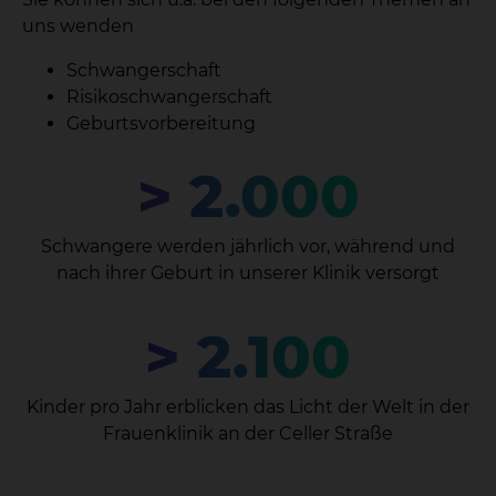
uns wenden
Schwangerschaft
Risikoschwangerschaft
Geburtsvorbereitung
> 2.000
Schwangere werden jährlich vor, während und
nach ihrer Geburt in unserer Klinik versorgt
> 2.100
Kinder pro Jahr erblicken das Licht der Welt in der
Frauenklinik an der Celler Straße