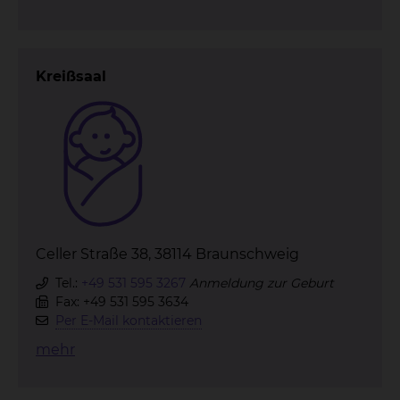
Kreißsaal
Celler Straße 38, 38114 Braunschweig
Tel.:
+49 531 595 3267
Anmeldung zur Geburt
Fax: +49 531 595 3634
Per E-Mail kontaktieren
mehr